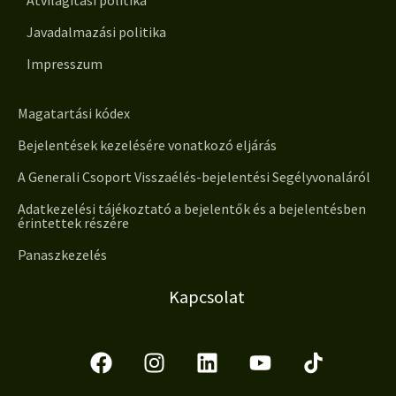
Javadalmazási politika
Impresszum
Magatartási kódex
Bejelentések kezelésére vonatkozó eljárás
A Generali Csoport Visszaélés-bejelentési Segélyvonaláról
Adatkezelési tájékoztató a bejelentők és a bejelentésben
érintettek részére
Panaszkezelés
Kapcsolat