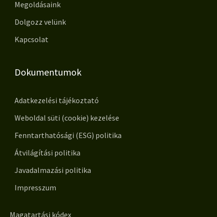
Megoldásaink
Dolgozz velünk
Kapcsolat
Dokumentumok
Adatkezelési tájékoztató
Weboldal süti (cookie) kezelése
Fenntarthatósági (ESG) politika
Átvilágítási politika
Javadalmazási politika
Impresszum
Magatartási kódex