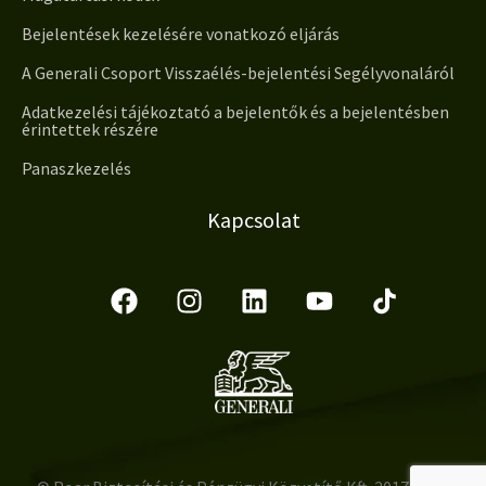
Bejelentések kezelésére vonatkozó eljárás
A Generali Csoport Visszaélés-bejelentési Segélyvonaláról
Adatkezelési tájékoztató a bejelentők és a bejelentésben
érintettek részére
Panaszkezelés
Kapcsolat