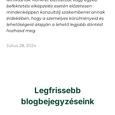
befektetési elképzelés esetén előzetesen
mindenképpen konzultálj szakemberrel annak
érdekében, hogy a személyes körülményeid és
lehetőségeid alapján a lehető legjobb döntést
hozhasd meg.
Július 28, 2024
Legfrissebb
blogbejegyzéseink