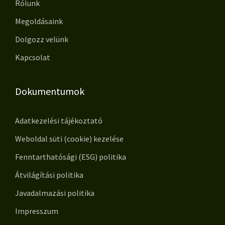
Rólunk
Megoldásaink
Dolgozz velünk
Kapcsolat
Dokumentumok
Adatkezelési tájékoztató
Weboldal süti (cookie) kezelése
Fenntarthatósági (ESG) politika
Átvilágítási politika
Javadalmazási politika
Impresszum