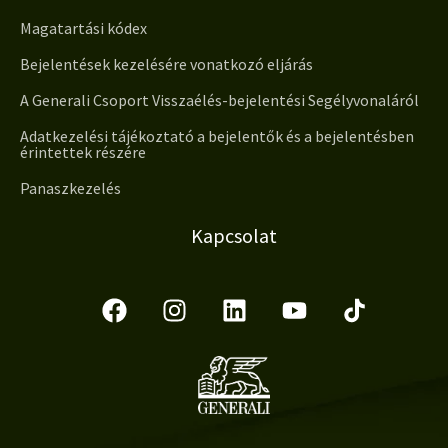
Magatartási kódex
Bejelentések kezelésére vonatkozó eljárás
A Generali Csoport Visszaélés-bejelentési Segélyvonaláról
Adatkezelési tájékoztató a bejelentők és a bejelentésben
érintettek részére
Panaszkezelés
Kapcsolat