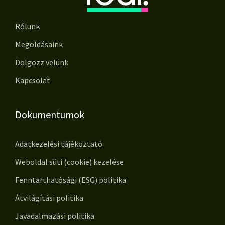
Rólunk
Megoldásaink
Dolgozz velünk
Kapcsolat
Dokumentumok
Adatkezelési tájékoztató
Weboldal süti (cookie) kezelése
Fenntarthatósági (ESG) politika
Átvilágítási politika
Javadalmazási politika